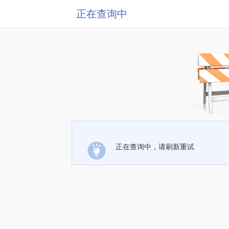
正在查询中
正在查询中，请刷新重试