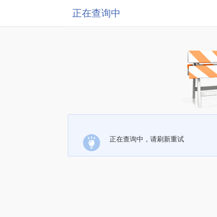
正在查询中
正在查询中，请刷新重试