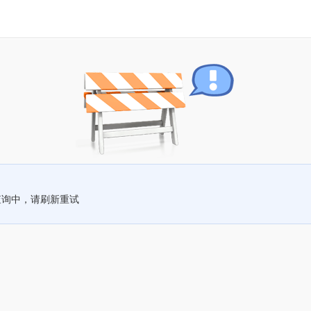
查询中，请刷新重试