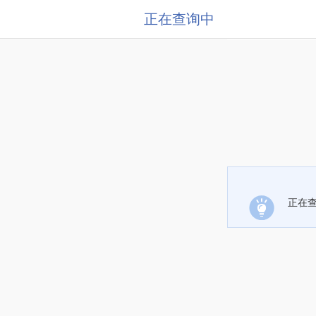
正在查询中
正在