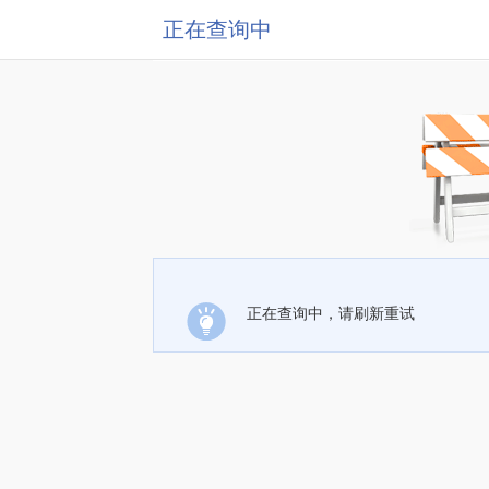
正在查询中
正在查询中，请刷新重试