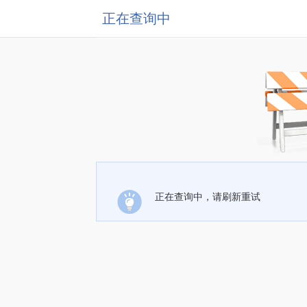
正在查询中
正在查询中，请刷新重试