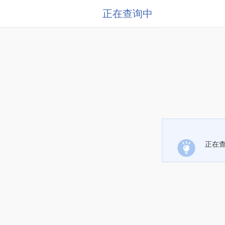
正在查询中
正在