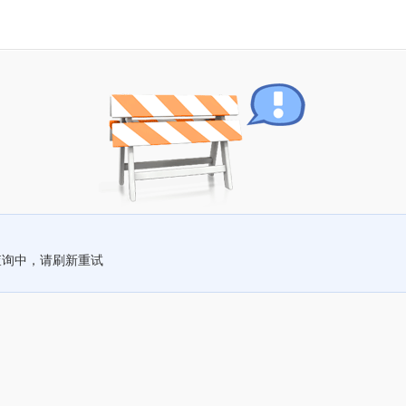
查询中，请刷新重试