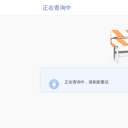
正在查询中
正在查询中，请刷新重试