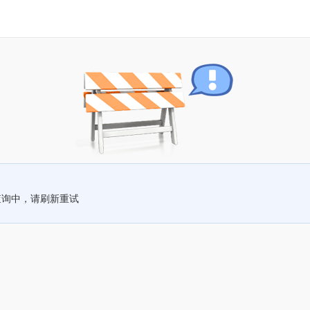
查询中，请刷新重试