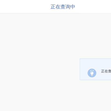
正在查询中
正在