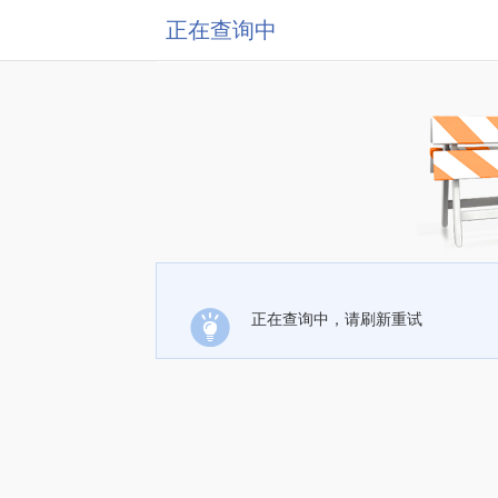
正在查询中
正在查询中，请刷新重试