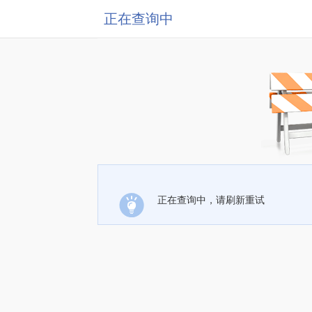
正在查询中
正在查询中，请刷新重试