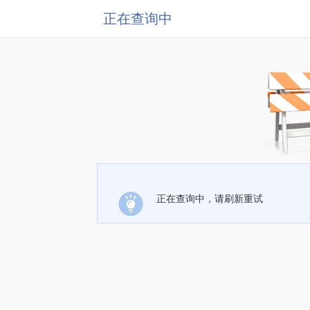
正在查询中
正在查询中，请刷新重试