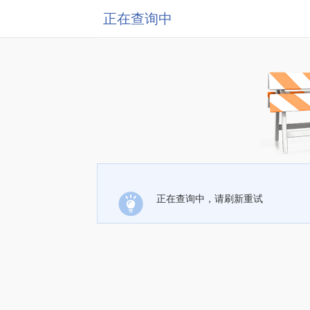
正在查询中
正在查询中，请刷新重试