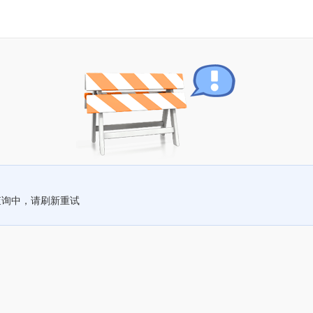
查询中，请刷新重试