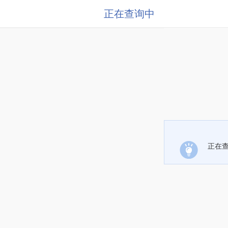
正在查询中
正在