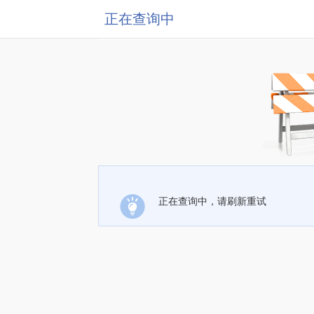
正在查询中
正在查询中，请刷新重试