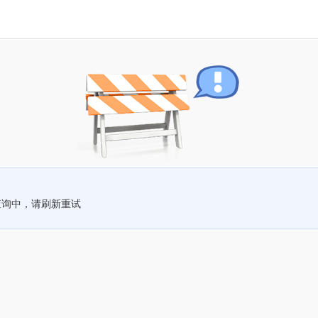
查询中，请刷新重试