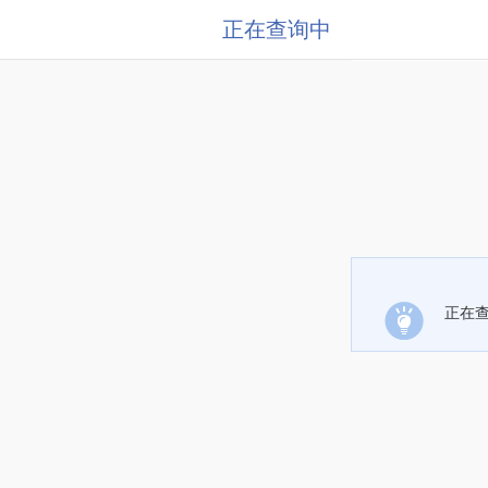
正在查询中
正在