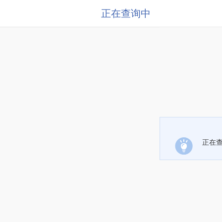
正在查询中
正在