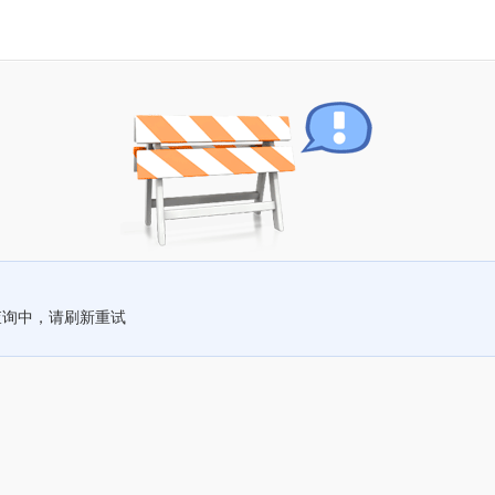
查询中，请刷新重试