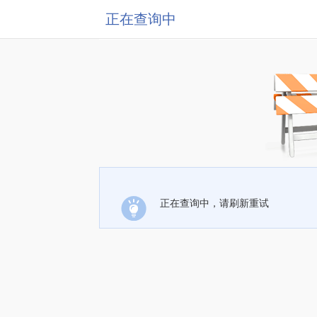
正在查询中
正在查询中，请刷新重试