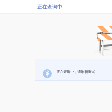
正在查询中
正在查询中，请刷新重试