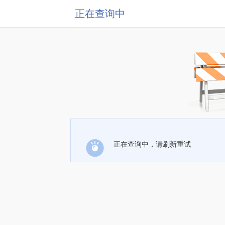
正在查询中
正在查询中，请刷新重试