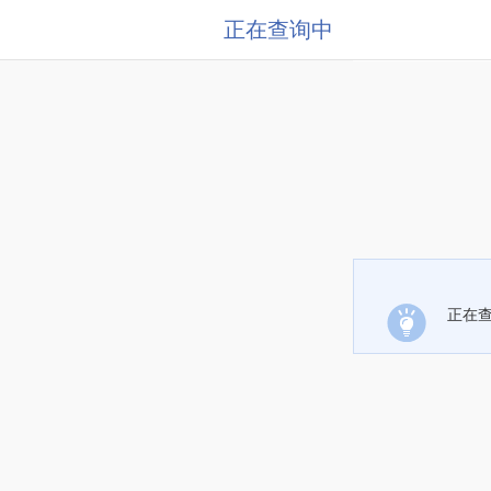
正在查询中
正在