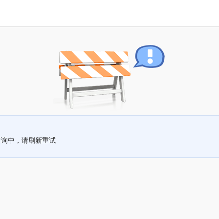
查询中，请刷新重试