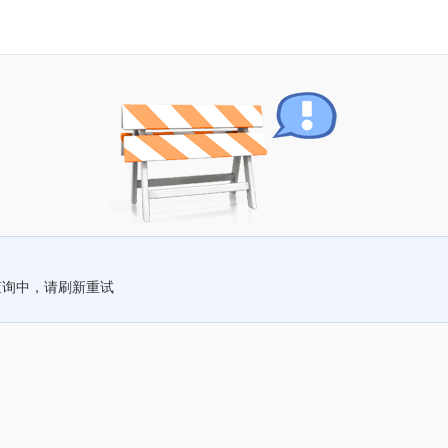
查询中，请刷新重试