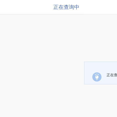
正在查询中
正在