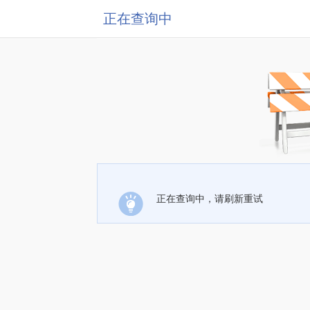
正在查询中
正在查询中，请刷新重试