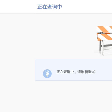
正在查询中
正在查询中，请刷新重试