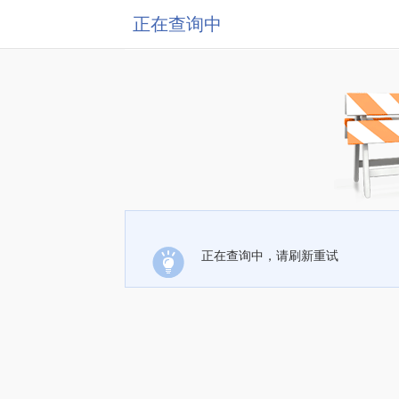
正在查询中
正在查询中，请刷新重试