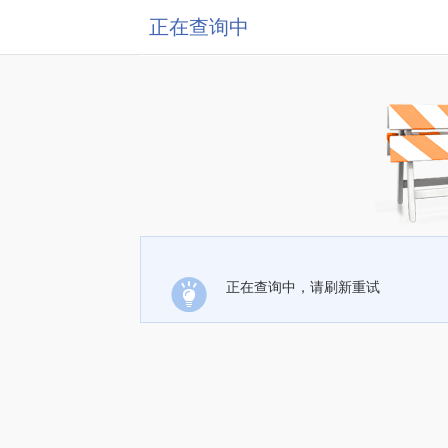
正在查询中
正在查询中，请刷新重试