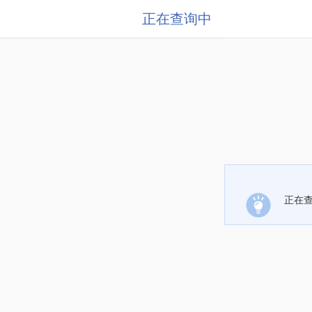
正在查询中
正在