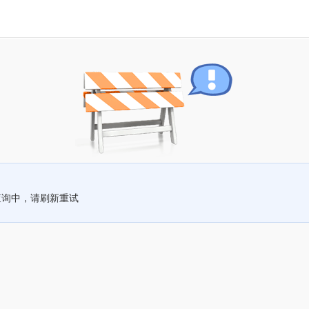
查询中，请刷新重试