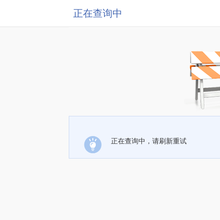
正在查询中
正在查询中，请刷新重试