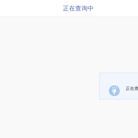
正在查询中
正在