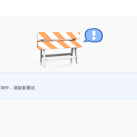
查询中，请刷新重试