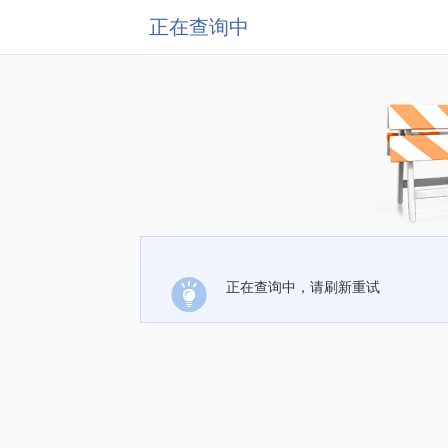
正在查询中
正在查询中，请刷新重试