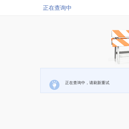
正在查询中
正在查询中，请刷新重试