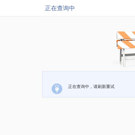
正在查询中
正在查询中，请刷新重试