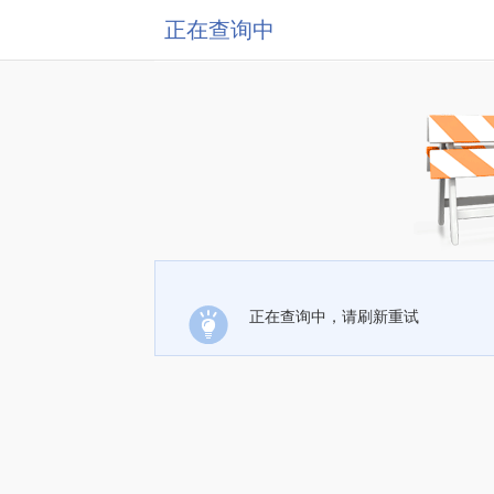
正在查询中
正在查询中，请刷新重试