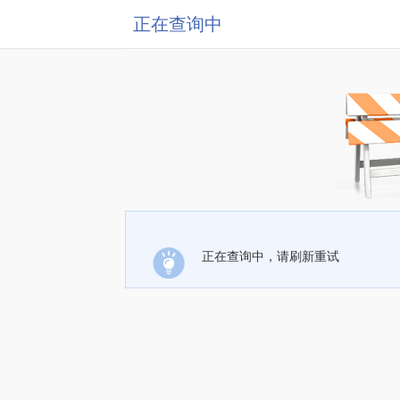
正在查询中
正在查询中，请刷新重试