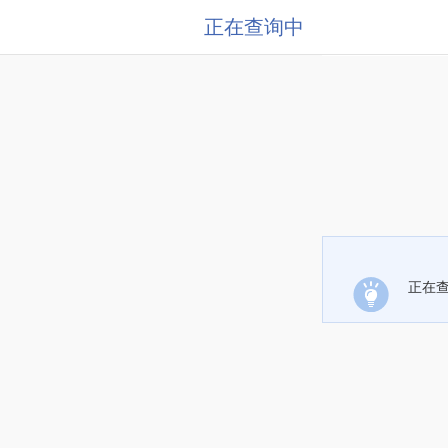
正在查询中
正在