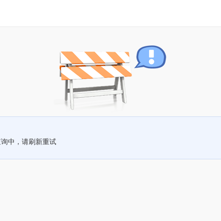
查询中，请刷新重试