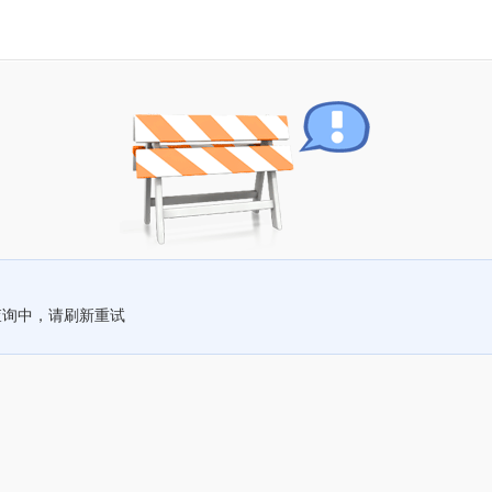
查询中，请刷新重试