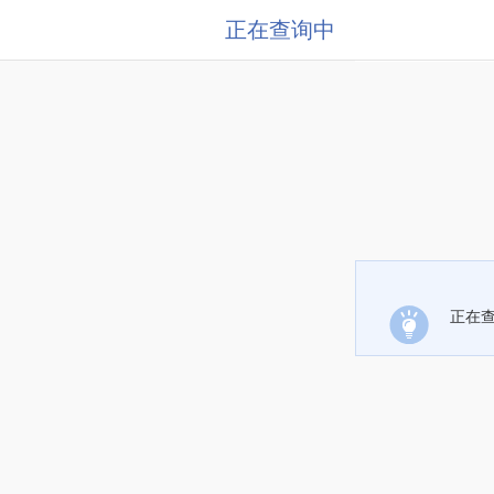
正在查询中
正在