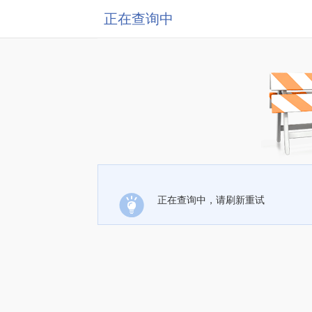
正在查询中
正在查询中，请刷新重试