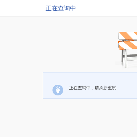
正在查询中
正在查询中，请刷新重试