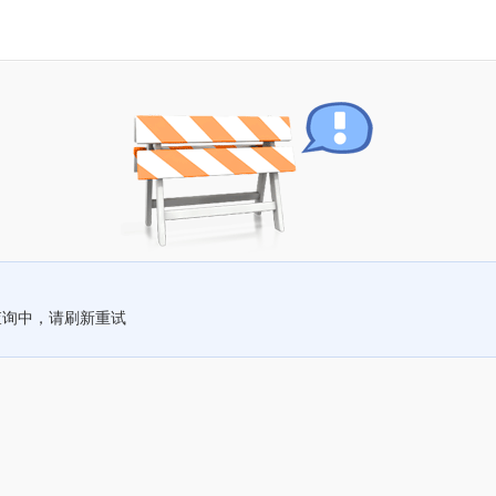
查询中，请刷新重试