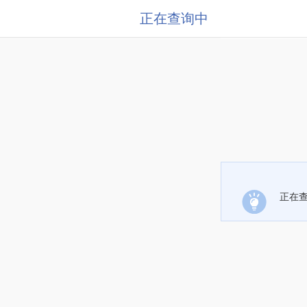
正在查询中
正在