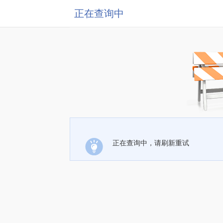
正在查询中
正在查询中，请刷新重试