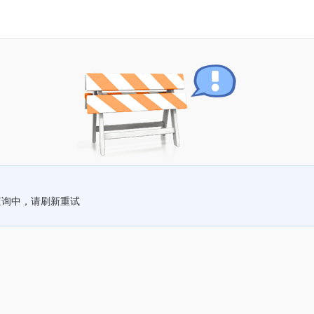
查询中，请刷新重试