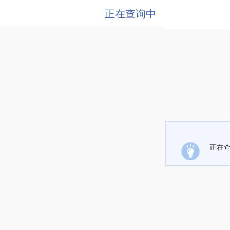
正在查询中
正在