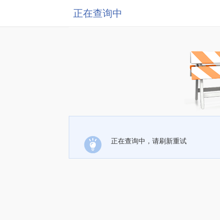
正在查询中
正在查询中，请刷新重试