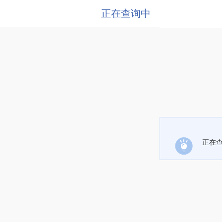
正在查询中
正在