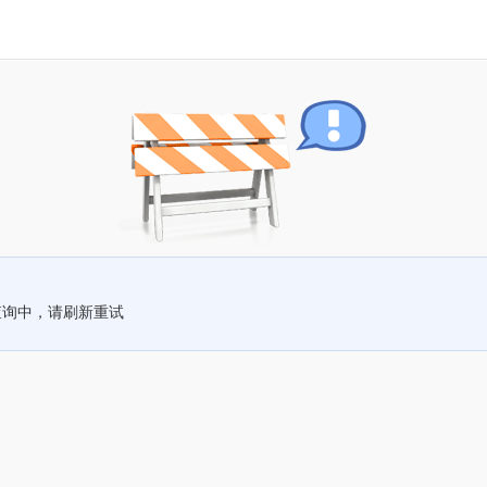
查询中，请刷新重试