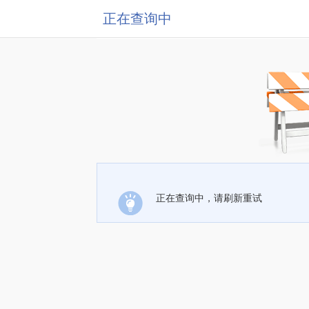
正在查询中
正在查询中，请刷新重试