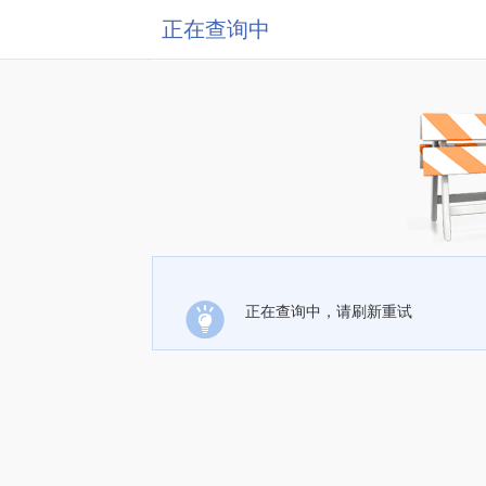
正在查询中
正在查询中，请刷新重试