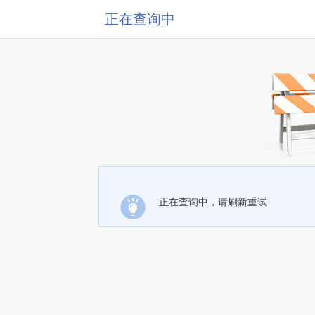
正在查询中
正在查询中，请刷新重试