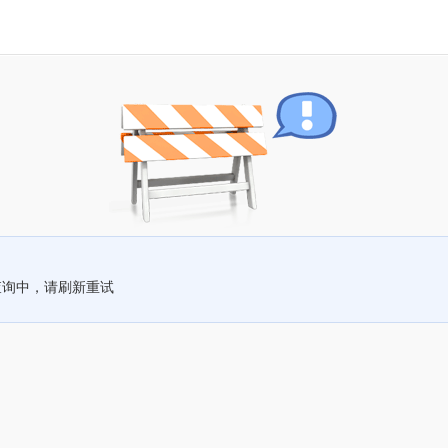
查询中，请刷新重试