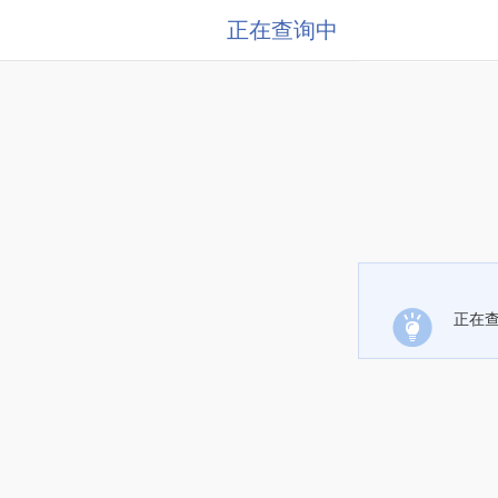
正在查询中
正在