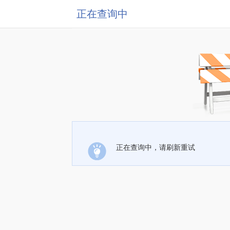
正在查询中
正在查询中，请刷新重试