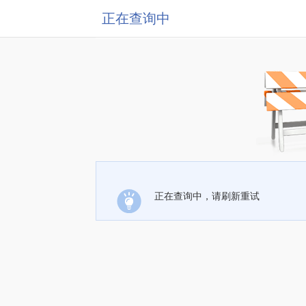
正在查询中
正在查询中，请刷新重试