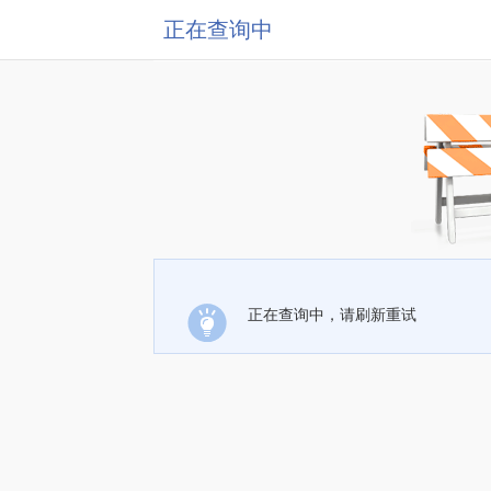
正在查询中
正在查询中，请刷新重试