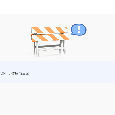
查询中，请刷新重试